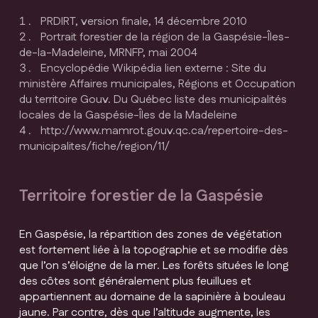
PRDIRT, version finale, 14 décembre 2010
Portrait forestier de la région de la Gaspésie-Îles-
de-la-Madeleine, MRNFP, mai 2004
Encyclopédie Wikipédia lien externe : Site du
ministère Affaires municipales, Régions et Occupation
du territoire Gouv. Du Québec liste des municipalités
locales de la Gaspésie-Îles de la Madeleine
http://www.mamrot.gouv.qc.ca/repertoire-des-
municipalites/fiche/region/11/
Territoire forestier de la Gaspésie
En Gaspésie, la répartition des zones de végétation
est fortement liée à la topographie et se modifie dès
que l’on s’éloigne de la mer. Les forêts situées le long
des côtes sont généralement plus feuillues et
appartiennent au domaine de la sapinière à bouleau
jaune. Par contre, dès que l’altitude augmente, les