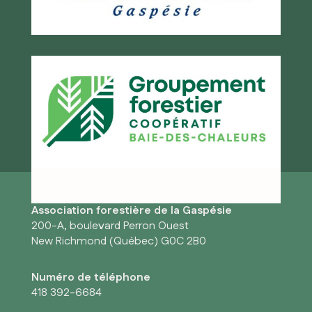
Association forestière de la Gaspésie
200-A, boulevard Perron Ouest
New Richmond (Québec) G0C 2B0
Numéro de téléphone
418 392-6684