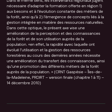
Dans le même sens, les intervenants régionaux jugent
nécessaire d’adapter la formation offerte en région 1)
aux besoins et à l’évolution constante des métiers de
la forêt, ainsi qu’à 2) l’émergence de concepts liés à la
gestion intégrée en matière des ressources naturelles.
Dans cette optique, le présent axe vise une
amélioration de la perception et des connaissances
de la forêt et de son utilisation auprès de la
population. «en effet, la rapidité avec laquelle ont
évolué l’utilisation et la gestion des ressources
forestières au cours des dernières années nécessite
une amélioration du transfert des connaissances, ainsi
qu’une promotion des différents métiers de la forêt
auprès de la population. » (CRNT Gaspésie – Îles-de-
la-Madeleine, PRDIRT – version finale (chapitre 1 à 11) –
14 décembre 2010)