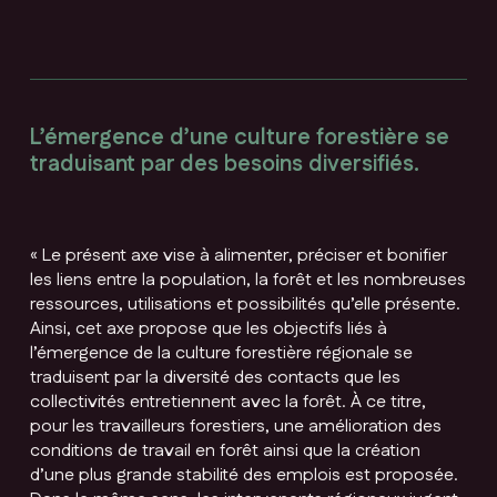
L’émergence d’une culture forestière se
traduisant par des besoins diversifiés.
« Le présent axe vise à alimenter, préciser et bonifier
les liens entre la population, la forêt et les nombreuses
ressources, utilisations et possibilités qu’elle présente.
Ainsi, cet axe propose que les objectifs liés à
l’émergence de la culture forestière régionale se
traduisent par la diversité des contacts que les
collectivités entretiennent avec la forêt. À ce titre,
pour les travailleurs forestiers, une amélioration des
conditions de travail en forêt ainsi que la création
d’une plus grande stabilité des emplois est proposée.