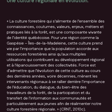
Une culture régionale en évolution.
« La culture forestière qui s’alimente de l’ensemble des
connaissances, coutumes, valeurs, enjeux, métiers et
pratiques liés à la forêt, est une composante vivante
de l’identité québécoise. Pour une région comme la
Gaspésie – Îles-de-la-Madeleine, cette culture prend
vie par l’importance que la population accorde aux
ressources forestières ainsi qu’aux multiples
utilisations qui contribuent au développement régional
et à l’épanouissement des collectivités. Force est
d’admettre que l’évolution de cette culture au cours
des dernières années, voire décennies, mènent les
intervenants régionaux à se rallier derrière l’importance
de l’éducation, du dialogue, du bien-être des
travailleurs de la forêt, de la participation et du
transfert de l’information aux communautés et
particulièrement aux jeunes afin de réalimenter notre
culture forestière régionale. » (CRNT, 2010c).