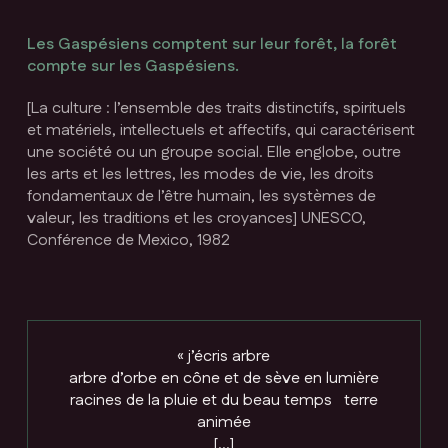
Les Gaspésiens comptent sur leur forêt, la forêt
compte sur les Gaspésiens.
[
La culture : l’ensemble des traits distinctifs, spirituels
et matériels, intellectuels et affectifs, qui caractérisent
une société ou un groupe social. Elle englobe, outre
les arts et les lettres, les modes de vie, les droits
fondamentaux de l’être humain, les systèmes de
valeur, les traditions et les croyances
] UNESCO,
Conférence de Mexico, 1982
« j’écris arbre
arbre d’orbe en cône et de sève en lumière
racines de la pluie et du beau temps terre
animée
[…]