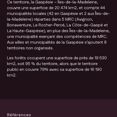
Ce territoire, la Gaspésie – Îles-de-la-Madeleine,
couvre une superficie de 20 474 km2, et compte 44
municipalités locales (42 en Gaspésie et 2 aux Îles-de-
la-Madeleine) réparties dans 5 MRC (Avignon,
Bonaventure, Le Rocher-Percé, La Côte-de-Gaspé et
La Haute-Gaspésie), en plus des Îles-de-la-Madeleine,
une municipalité exerçant des compétences de MRC.
Aux villes et municipalités de la Gaspésie s’ajoutent 8
territoires non organisés.
Les forêts occupent une superficie de près de 19 530
km2, soit 95 % du territoire, alors que le territoire
public en couvre 79% avec sa superficie de 16 190
km2.
Références