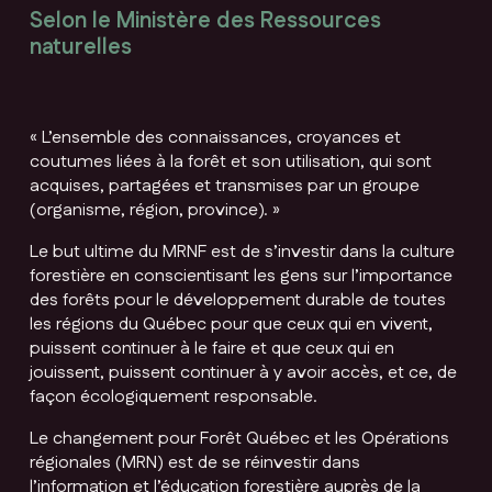
Selon le Ministère des Ressources
naturelles
« L’ensemble des connaissances, croyances et
coutumes liées à la forêt et son utilisation, qui sont
acquises, partagées et transmises par un groupe
(organisme, région, province). »
Le but ultime du MRNF est de s’investir dans la culture
forestière en conscientisant les gens sur l’importance
des forêts pour le développement durable de toutes
les régions du Québec pour que ceux qui en vivent,
puissent continuer à le faire et que ceux qui en
jouissent, puissent continuer à y avoir accès, et ce, de
façon écologiquement responsable.
Le changement pour Forêt Québec et les Opérations
régionales (MRN) est de se réinvestir dans
l’information et l’éducation forestière auprès de la