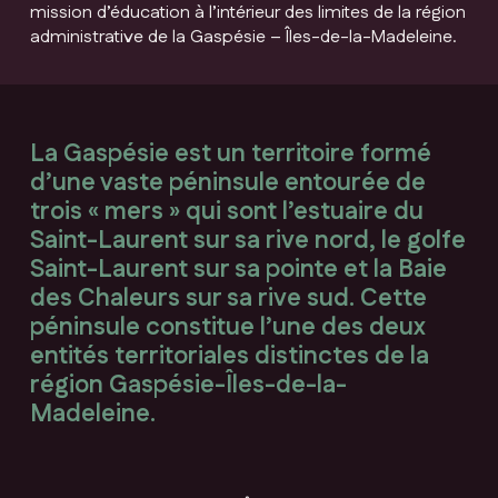
mission d’éducation à l’intérieur des limites de la région
administrative de la Gaspésie – Îles-de-la-Madeleine.
La Gaspésie est un territoire formé
d’une vaste péninsule entourée de
trois « mers » qui sont l’estuaire du
Saint-Laurent sur sa rive nord, le golfe
Saint-Laurent sur sa pointe et la Baie
des Chaleurs sur sa rive sud. Cette
péninsule constitue l’une des deux
entités territoriales distinctes de la
région Gaspésie-Îles-de-la-
Madeleine.