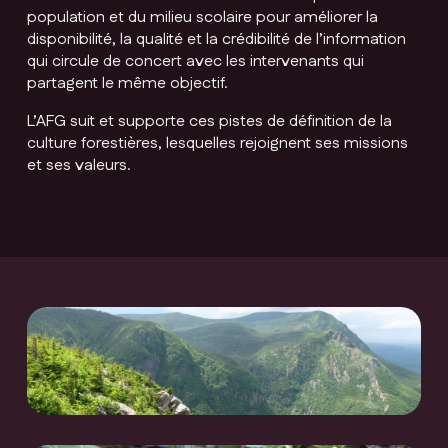
population et du milieu scolaire pour améliorer la
disponibilité, la qualité et la crédibilité de l’information
qui circule de concert avec les intervenants qui
partagent le même objectif.
L’AFG suit et supporte ces pistes de définition de la
culture forestières, lesquelles rejoignent ses missions
et ses valeurs.