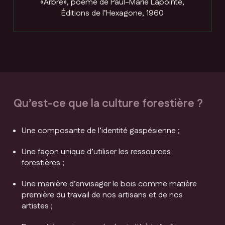
«Arbre», poème de Paul-Marie Lapointe,
Éditions de l’Hexagone, 1960
Qu’est-ce que la culture forestière ?
Une composante de l’identité gaspésienne ;
Une façon unique d’utiliser les ressources
forestières ;
Une manière d’envisager le bois comme matière
première du travail de nos artisans et de nos
artistes ;