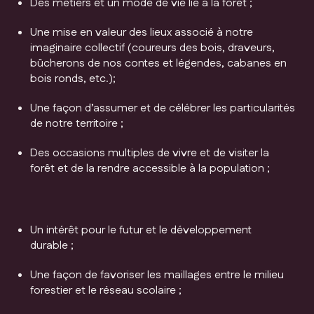
Des métiers et un mode de vie lié à la forêt ;
Une mise en valeur des lieux associé à notre
imaginaire collectif (coureurs des bois, draveurs,
bûcherons de nos contes et légendes, cabanes en
bois ronds, etc.);
Une façon d’assumer et de célébrer les particularités
de notre territoire ;
Des occasions multiples de vivre et de visiter la
forêt et de la rendre accessible à la population ;
Un intérêt pour le futur et le développement
durable ;
Une façon de favoriser les maillages entre le milieu
forestier et le réseau scolaire ;