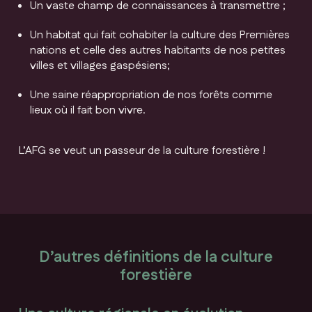
Un vaste champ de connaissances à transmettre ;
Un habitat qui fait cohabiter la culture des Premières
nations et celle des autres habitants de nos petites
villes et villages gaspésiens;
Une saine réappropriation de nos forêts comme
lieux où il fait bon vivre.
L’AFG se veut un passeur de la culture forestière !
D’autres définitions de la culture
forestière