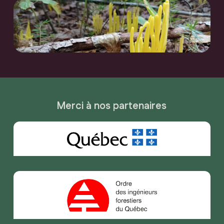
Merci à nos partenaires