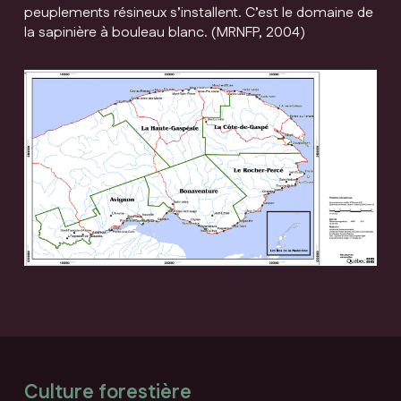
peuplements résineux s’installent. C’est le domaine de
la sapinière à bouleau blanc. (MRNFP, 2004)
Culture forestière