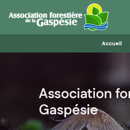
Accueil
Association fo
Gaspésie