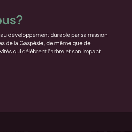
ous?
er au développement durable par sa mission
tes de la Gaspésie, de même que de
vités qui célèbrent l’arbre et son impact