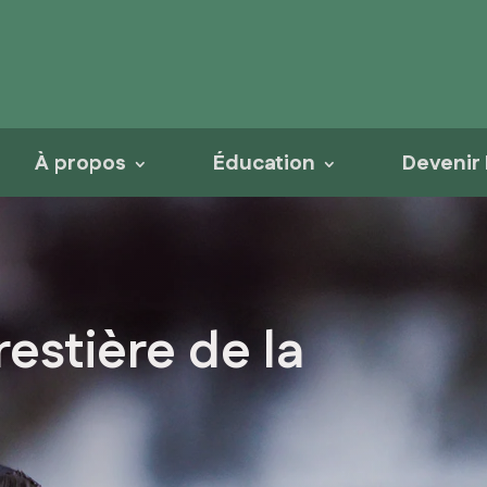
À propos
Éducation
Devenir
restière de la