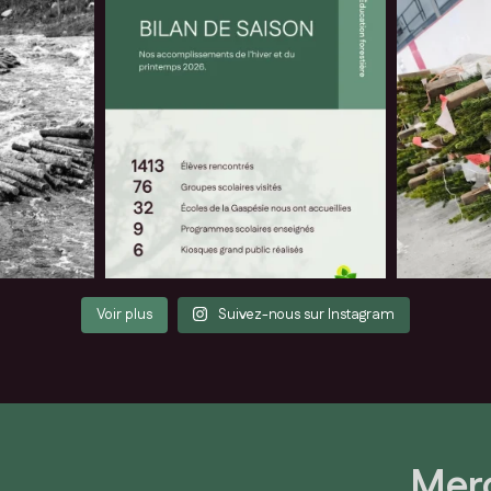
Voir plus
Suivez-nous sur Instagram
Merc