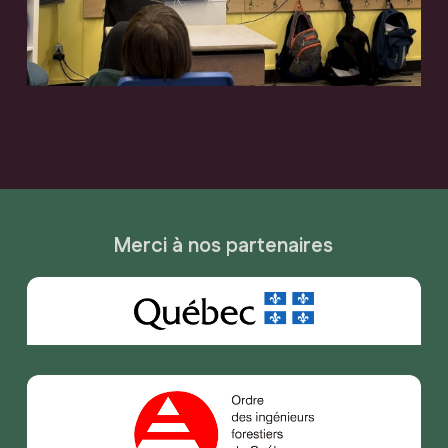
Merci à nos partenaires