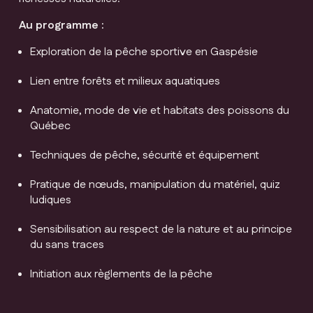
Au programme :
Exploration de la pêche sportive en Gaspésie
Lien entre forêts et milieux aquatiques
Anatomie, mode de vie et habitats des poissons du
Québec
Techniques de pêche, sécurité et équipement
Pratique de nœuds, manipulation du matériel, quiz
ludiques
Sensibilisation au respect de la nature et au principe
du sans traces
Initiation aux règlements de la pêche