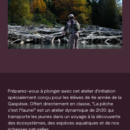
Préparez-vous à plonger avec cet atelier d’initiation
spécialement conçu pour les élèves de 4e année de la
Gaspésie. Offert directement en classe, ”La pêche
c’est l’faune!” est un atelier dynamique de 2h30 qui
transporte les jeunes dans un voyage à la découverte
des écosystèmes, des espèces aquatiques et de nos
richesses naturelles.