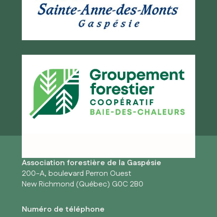
Association forestière de la Gaspésie
200-A, boulevard Perron Ouest
New Richmond (Québec) G0C 2B0
Numéro de téléphone