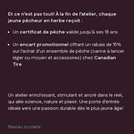
Et ce n’est pas tout! À la fin de l’atelier, chaque
jeune pêcheur en herbe reçoit :
Un
certificat de pêche
valide jusqu’à ses 18 ans
Un
encart promotionnel
offrant un rabais de 15%
sur l’achat d’un ensemble de pêche (canne à lancer
léger ou moyen et accessoires) chez
Canadian
Tire
Un atelier enrichissant, stimulant et ancré dans le réel,
qui allie science, nature et plaisir. Une porte d’entrée
idéale vers une passion durable dès le plus jeune âge!
Niveau scolaire