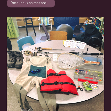
Retour aux animations