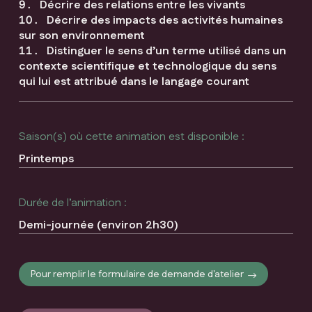
Décrire des relations entre les vivants
Décrire des impacts des activités humaines
sur son environnement
Distinguer le sens d’un terme utilisé dans un
contexte scientifique et technologique du sens
qui lui est attribué dans le langage courant
Saison(s) où cette animation est disponible :
Printemps
Durée de l’animation :
Demi-journée (environ 2h30)
Pour remplir le formulaire de demande d'atelier