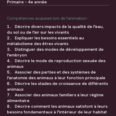
Primaire - 4e année
Compétences acquises lors de l’animation :
Décrire divers impacts de la qualité de l’eau,
du sol ou de l’air sur les vivants
Expliquer les besoins essentiels au
métabolisme des êtres vivants
Distinguer des modes de développement de
l’embryon
Décrire le mode de reproduction sexuée des
animaux
Associer des parties et des systèmes de
l’anatomie des animaux à leur fonction principale
Décrire les stades de croissance de différents
animaux
Associer des animaux familiers à leur régime
alimentaire
Décrire comment les animaux satisfont à leurs
besoins fondamentaux à l’intérieur de leur habitat