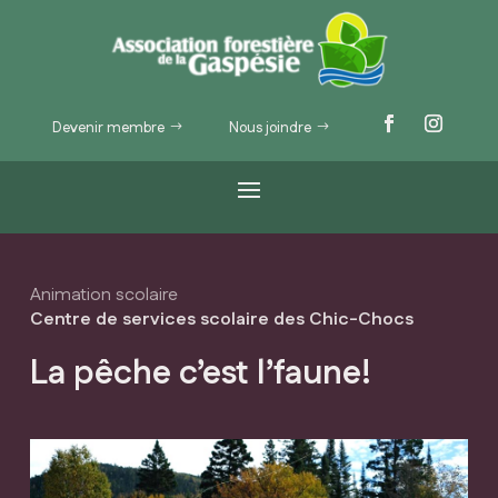
Devenir membre
Nous joindre
Animation scolaire
Centre de services scolaire des Chic-Chocs
La pêche c’est l’faune!