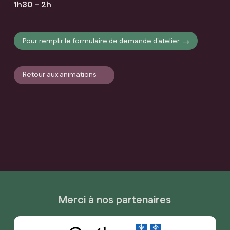
1h30 - 2h
Pour remplir le formulaire de demande d'atelier
Retour aux animations
Merci à nos partenaires