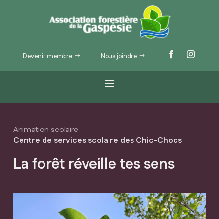
Devenir membre
Nous joindre
Animation scolaire
Centre de services scolaire des Chic-Chocs
La forêt réveille tes sens