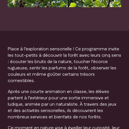
Place à l’exploration sensorielle ! Ce programme invite
les tout-petits à découvrir la forêt avec leurs cinq sens
: écouter les bruits de la nature, toucher l’écorce
rugueuse, sentir les parfums de la forêt, observer les
couleurs et même goûter certains trésors
comestibles.
Après une courte animation en classe, les élèves
partent à l’extérieur pour une sortie immersive et
ludique, animée par un naturaliste. À travers des jeux
et des activités sensorielles, ils découvrent les
nombreux services et bienfaits de nos forêts.
Ce moment en nature vise à éveiller leur curiosité, leur